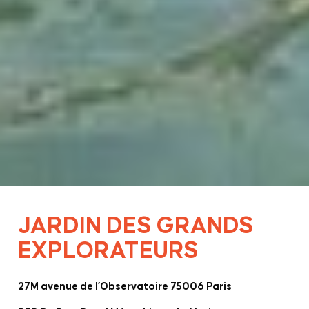
JARDIN DES GRANDS
EXPLORATEURS
27M avenue de l’Observatoire 75006 Paris