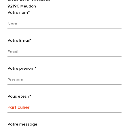
92190 Meudon
Votre nom*
Votre Email*
Votre prénom*
Vous êtes ?*
Votre message