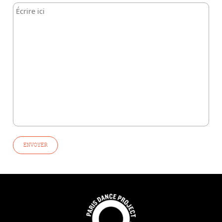
ENVOYER