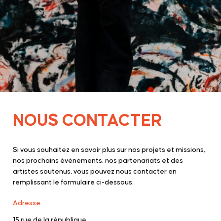
NOUS CONTACTER
Si vous souhaitez en savoir plus sur nos projets et missions,
nos prochains événements, nos partenariats et des
artistes soutenus, vous pouvez nous contacter en
remplissant le formulaire ci-dessous.
Adresse
15 rue de la république