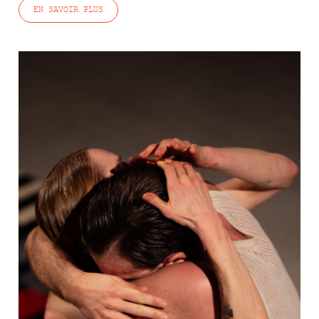
EN SAVOIR PLUS