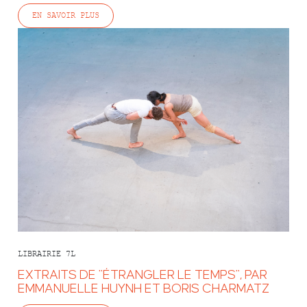
EN SAVOIR PLUS
LIBRAIRIE 7L
EXTRAITS DE "ÉTRANGLER LE TEMPS", PAR
EMMANUELLE HUYNH ET BORIS CHARMATZ