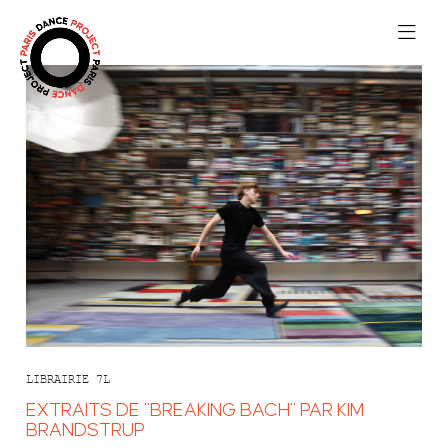
LIBRAIRIE 7L
EXTRAITS DE "BREAKING BACH" PAR KIM
BRANDSTRUP