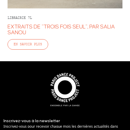
LIBRAIRIE 7L
EXTRAITS DE "TROIS FOIS SEUL", PAR SALIA
SANOU
EN SAVOIR PLUS
Inscrivez-vous à la newsletter
Inscrivez-vous pour recevoir chaque mois les dernières actualités dans